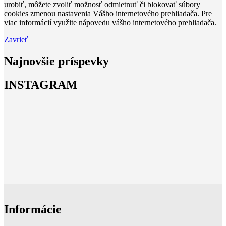
urobiť, môžete zvoliť možnosť odmietnuť či blokovať súbory
cookies zmenou nastavenia Vášho internetového prehliadača. Pre
viac informácií využite nápovedu vášho internetového prehliadača.
Zavrieť
Najnovšie príspevky
INSTAGRAM
Informácie