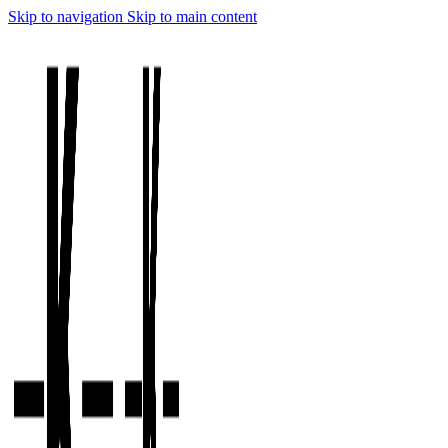
Skip to navigation
Skip to main content