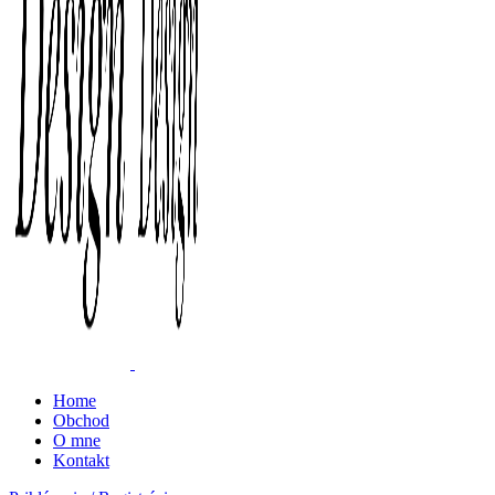
Home
Obchod
O mne
Kontakt