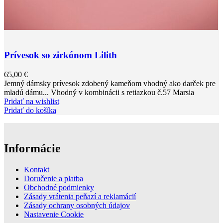
Prívesok so zirkónom Lilith
65,00
€
Jemný dámsky prívesok zdobený kameňom vhodný ako darček pre
mladú dámu... Vhodný v kombinácii s retiazkou č.57 Marsia
Pridať na wishlist
Pridať do košíka
Informácie
Kontakt
Doručenie a platba
Obchodné podmienky
Zásady vrátenia peňazí a reklamácií
Zásady ochrany osobných údajov
Nastavenie Cookie