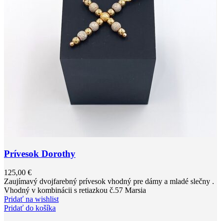
Prívesok Dorothy
125,00
€
Zaujímavý dvojfarebný prívesok vhodný pre dámy a mladé slečny .
Vhodný v kombinácii s retiazkou č.57 Marsia
Pridať na wishlist
Pridať do košíka