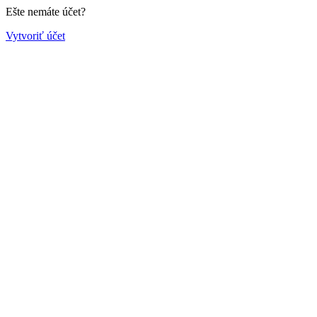
Ešte nemáte účet?
Vytvoriť účet