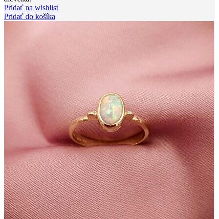
Pridať na wishlist
Pridať do košíka