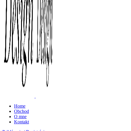
Home
Obchod
O mne
Kontakt