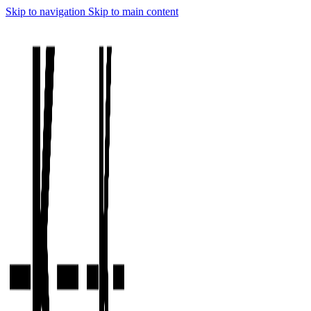
Skip to navigation
Skip to main content