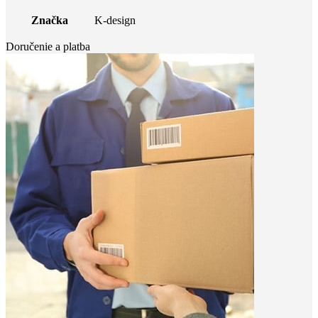
Značka
K-design
Doručenie a platba