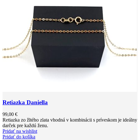
Retiazka Daniella
99,00
€
Retiazka zo žltého zlata vhodná v kombinácii s príveskom je ideálny
darček pre každú ženu.
Pridať na wishlist
Pridať do košíka